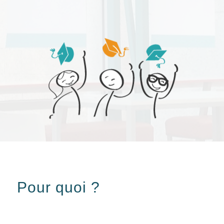
Pour quoi ?