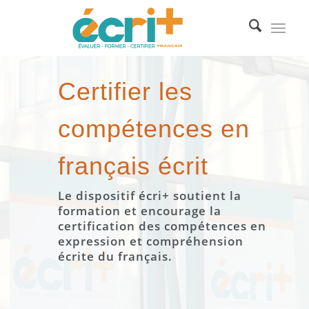
Certifier les
compétences en
français écrit
Le dispositif écri+ soutient la
formation et encourage la
certification des compétences en
expression et compréhension
écrite du français.