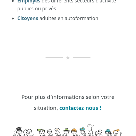
Employés
des différents secteurs d’activité
publics ou privés
Citoyens
adultes en autoformation
Pour plus d’informations selon votre
situation,
contactez-nous !