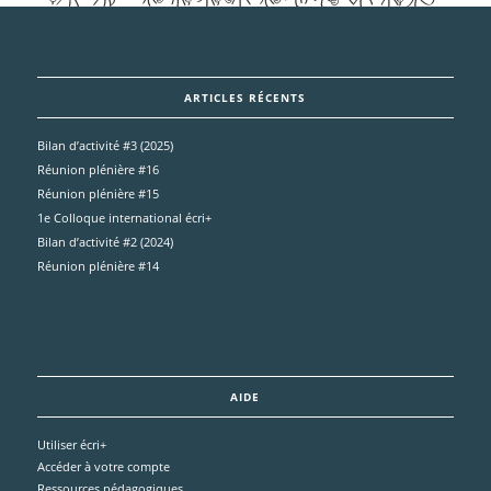
ARTICLES RÉCENTS
Bilan d’activité #3 (2025)
Réunion plénière #16
Réunion plénière #15
1e Colloque international écri+
Bilan d’activité #2 (2024)
Réunion plénière #14
AIDE
Utiliser écri+
Accéder à votre compte
Ressources pédagogiques