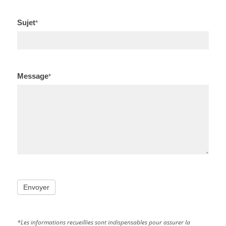
Sujet
*
Message
*
Envoyer
*Les informations recueillies sont indispensables pour assurer la