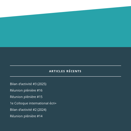
ARTICLES RÉCENTS
Bilan d’activité #3 (2025)
Réunion plénière #16
Réunion plénière #15
1e Colloque international écri+
Bilan d’activité #2 (2024)
Réunion plénière #14