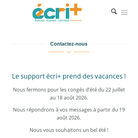
Contactez-nous
Le support écri+ prend des vacances !
Nous fermons pour les congés d’été du 22 juillet
au 18 août 2026.
Nous répondrons à vos messages à partir du 19
août 2026.
Nous vous souhaitons un bel été !