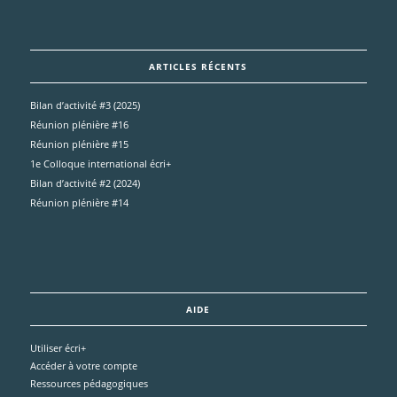
ARTICLES RÉCENTS
Bilan d’activité #3 (2025)
Réunion plénière #16
Réunion plénière #15
1e Colloque international écri+
Bilan d’activité #2 (2024)
Réunion plénière #14
AIDE
Utiliser écri+
Accéder à votre compte
Ressources pédagogiques