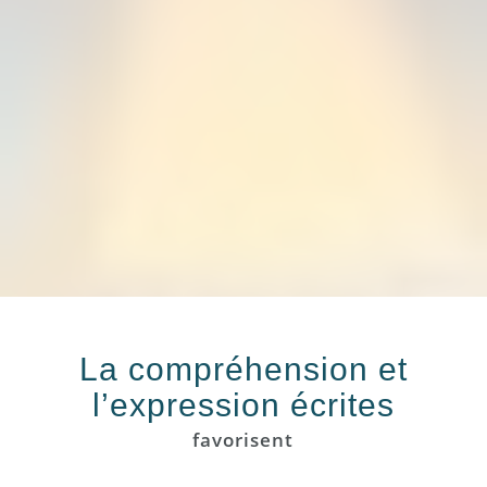
La compréhension et
l’expression écrites
favorisent