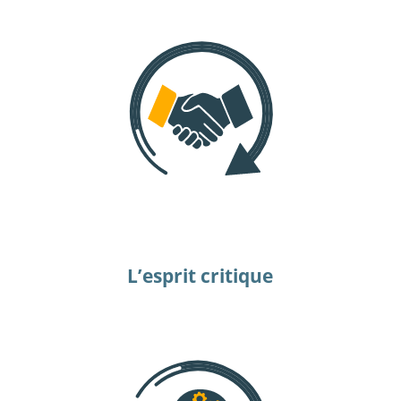
L’esprit critique