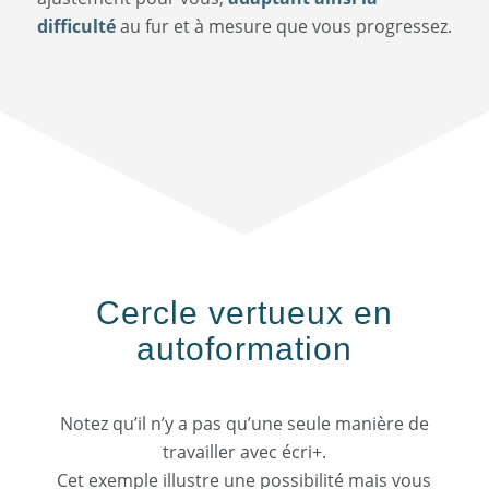
difficulté
au fur et à mesure que vous progressez.
Cercle vertueux en
autoformation
Notez qu’il n’y a pas qu’une seule manière de
travailler avec écri+.
Cet exemple illustre une possibilité mais vous