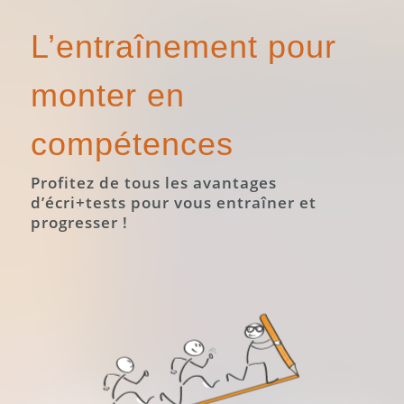
L’entraînement pour
monter en
compétences
Profitez de tous les avantages
d’écri+tests pour vous entraîner et
progresser !