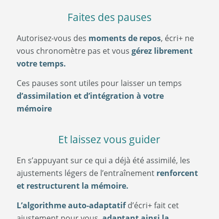
Faites des pauses
Autorisez-vous des
moments de repos
, écri+ ne
vous chronomètre pas et vous
gérez librement
votre temps.
Ces pauses sont utiles pour laisser un temps
d’assimilation et d’intégration à votre
mémoire
Et laissez vous guider
En s’appuyant sur ce qui a déjà été assimilé, les
ajustements légers de l’entraînement
renforcent
et restructurent la mémoire.
L’algorithme auto-adaptatif
d’écri+ fait cet
ajustement pour vous,
adaptant ainsi la