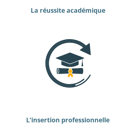
La réussite académique
L’insertion professionnelle