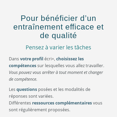
Pour bénéficier d’un
entraînement efficace et
de qualité
Pensez à varier les tâches
Dans
votre profil
écri+,
choisissez les
compétences
sur lesquelles vous allez travailler.
Vous pouvez vous arrêter à tout moment et changer
de compétence.
Les
questions
posées et les modalités de
réponses sont variées.
Différentes
ressources complémentaires
vous
sont régulièrement proposées.