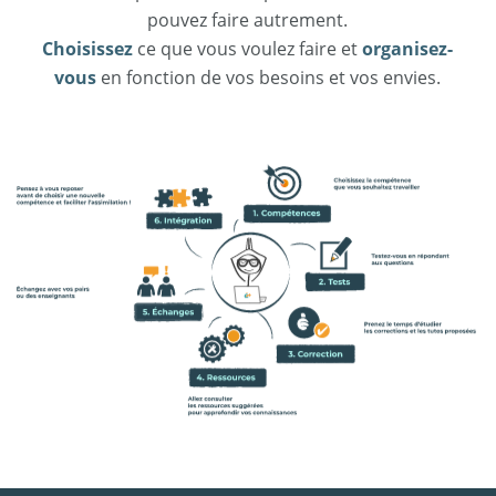
pouvez faire autrement.
Choisissez
ce que vous voulez faire et
organisez-
vous
en fonction de vos besoins et vos envies.