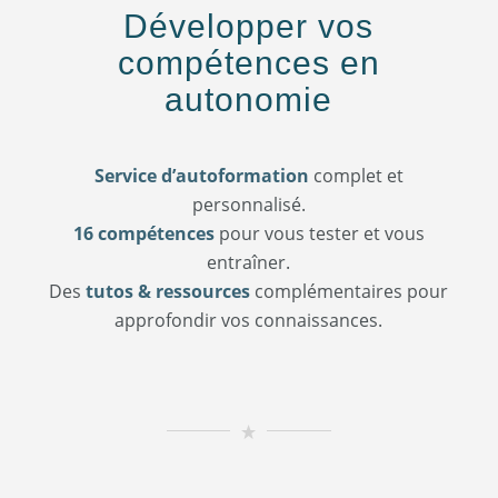
Développer vos
compétences en
autonomie
Service d’autoformation
complet et
personnalisé.
16 compétences
pour vous tester et vous
entraîner.
Des
tutos
&
ressources
complémentaires pour
approfondir vos connaissances.