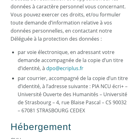
données à caractère personnel vous concernant.
Vous pouvez exercer ces droits, et/ou formuler
toute demande d’information relative à vos
données personnelles, en contactant notre
Déléguée à la protection des données :
par voie électronique, en adressant votre
demande accompagnée de la copie d’un titre
d’identité, à
dpo@ecriplus.fr
par courrier, accompagné de la copie d’un titre
d’identité, à l’adresse suivante : PIA NCU écri+ –
Université Ouverte des Humanités – Université
de Strasbourg – 4, rue Blaise Pascal – CS 90032
– 67081 STRASBOURG CEDEX
Hébergement