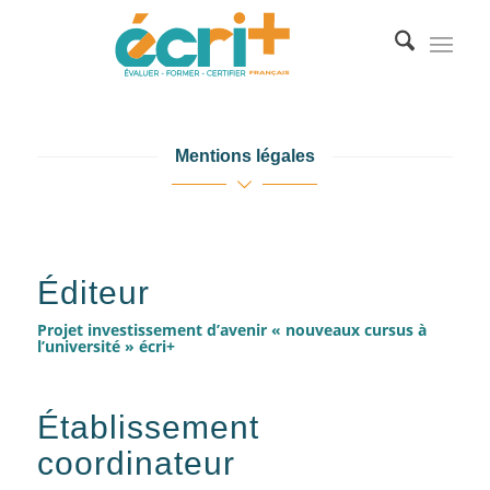
Mentions légales
Éditeur
Projet investissement d’avenir « nouveaux cursus à
l’université » écri+
Établissement
coordinateur