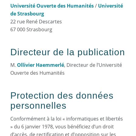
Université Ouverte des Humanités
/
Université
de Strasbourg
22 rue René Descartes
67 000 Strasbourg
Directeur de la publication
M.
Ollivier Haemmerlé
, Directeur de l’Université
Ouverte des Humanités
Protection des données
personnelles
Conformément à la loi « informatiques et libertés
» du 6 janvier 1978, vous bénéficiez d’un droit
d’accès, de rectification et d’opposition sur les