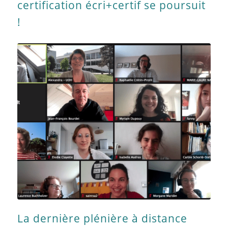
certification écri+certif se poursuit
!
La dernière plénière à distance