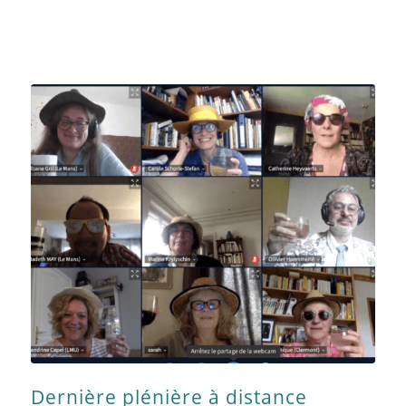
Dernière plénière à distance