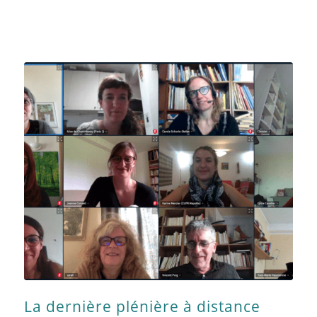
La dernière plénière à distance