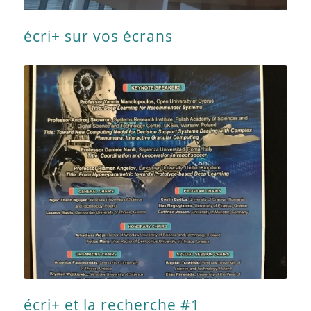
écri+ sur vos écrans
écri+ et la recherche #1