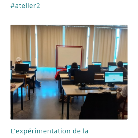
#atelier2
L’expérimentation de la