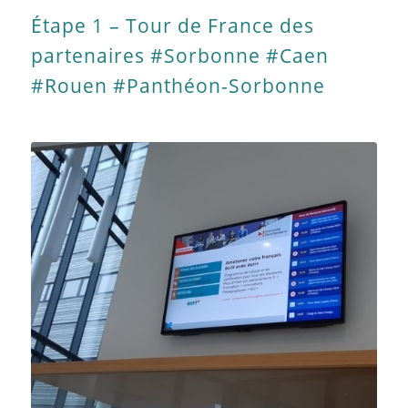
Étape 1 – Tour de France des
partenaires #Sorbonne #Caen
#Rouen #Panthéon-Sorbonne