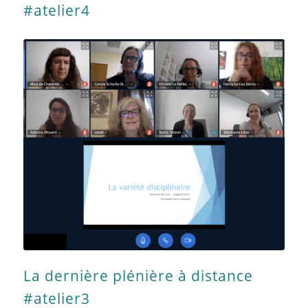
#atelier4
La dernière plénière à distance
#atelier3