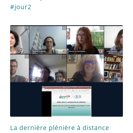
#jour2
La dernière plénière à distance