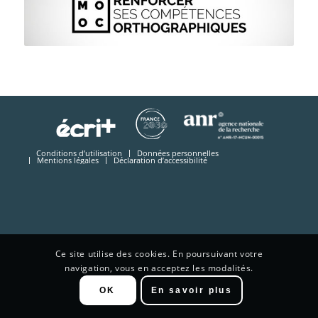
Conditions d’utilisation
Données personnelles
Mentions légales
Déclaration d’accessibilité
Ce site utilise des cookies. En poursuivant votre
navigation, vous en acceptez les modalités.
OK
En savoir plus