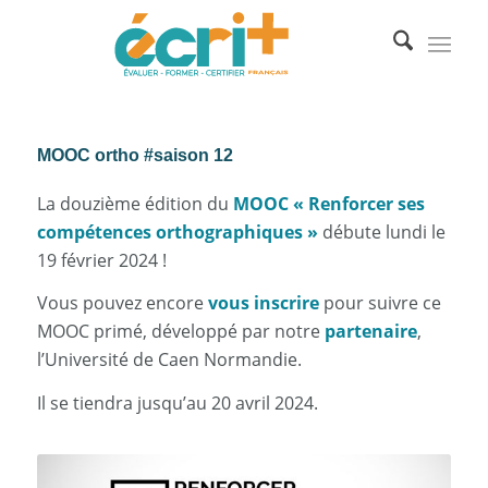
MOOC ortho #saison 12
La douzième édition du
MOOC « Renforcer ses
compétences orthographiques »
débute lundi le
19 février 2024 !
Vous pouvez encore
vous inscrire
pour suivre ce
MOOC primé, développé par notre
partenaire
,
l’Université de Caen Normandie.
Il se tiendra jusqu’au 20 avril 2024.