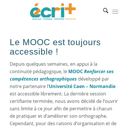
Le MOOC est toujours
accessible !
Depuis quelques semaines, en appui à la
continuité pédagogique, le
MOOC
Renforcer ses
compétences orthographiques
développé par
notre partenaire l’
Université Caen – Normandie
est accessible librement. La dernière session
certifiante terminée, nous avons décidé de l’ouvrir
sans limite à ce jour afin de permettre à chacun
de pratiquer et d’améliorer son orthographe.
Cependant, pour des raisons d’organisation et de