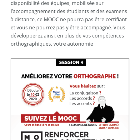
disponibilité des équipes, mobilisée sur
l’accompagnement des étudiants et des examens
à distance, ce MOOC ne pourra pas être certifiant
et vous ne pourrez pas y être accompagné. Vous
développerez ainsi, en plus de vos compétences
orthographiques, votre autonomie !