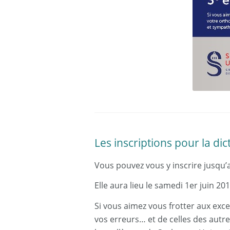
Les inscriptions pour la dic
Vous pouvez vous y inscrire jusqu’
Elle aura lieu le samedi 1er juin 20
Si vous aimez vous frotter aux exce
vos erreurs… et de celles des autr